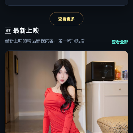
查看更多
🆕
最新上映
最新上映的精品影视内容，第一时间观看
查看全部