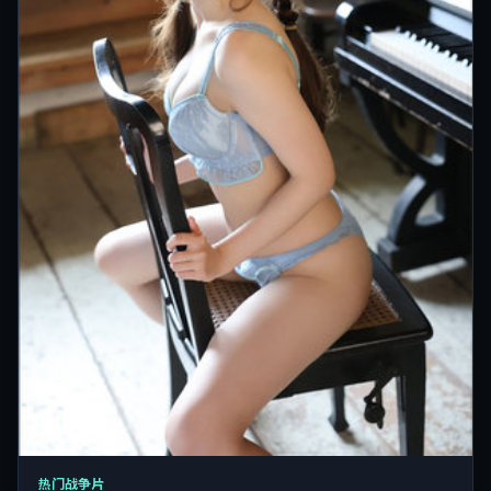
热门战争片